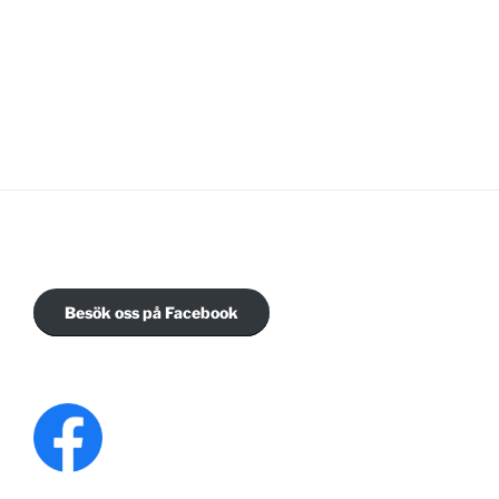
Besök oss på Facebook